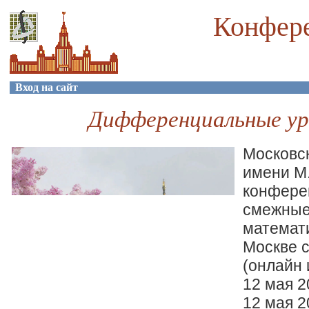
Конфере
Вход на сайт
Дифференциальные ур
Московс
имени М
конфере
смежные
математи
Москве с
(онлайн 
12 мая 2
12 мая 2